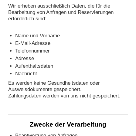
Wir erheben ausschließlich Daten, die für die
Bearbeitung von Anfragen und Reservierungen
erforderlich sind:
Name und Vorname
E-Mail-Adresse
Telefonnummer
Adresse
Aufenthaltsdaten
Nachricht
Es werden keine Gesundheitsdaten oder
Ausweisdokumente gespeichert.
Zahlungsdaten werden von uns nicht gespeichert.
Zwecke der Verarbeitung
Beantwortung von Anfragen