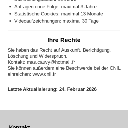
Anfragen ohne Folge: maximal 3 Jahre
Statistische Cookies: maximal 13 Monate
Videoaufzeichnungen: maximal 30 Tage
Ihre Rechte
Sie haben das Recht auf Auskunft, Berichtigung,
Löschung und Widerspruch.
Kontakt:
mas.cauvy@hotmail.fr
Sie können außerdem eine Beschwerde bei der CNIL
einreichen: www.cnil.fr
Letzte Aktualisierung: 24. Februar 2026
Kontakt