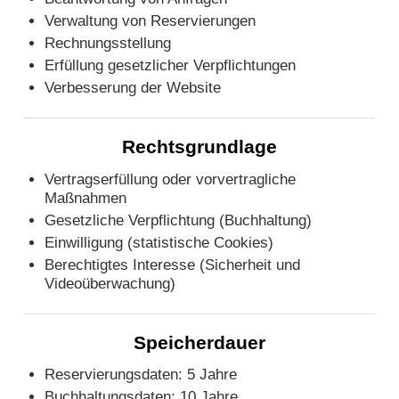
Verwaltung von Reservierungen
Rechnungsstellung
Erfüllung gesetzlicher Verpflichtungen
Verbesserung der Website
Rechtsgrundlage
Vertragserfüllung oder vorvertragliche
Maßnahmen
Gesetzliche Verpflichtung (Buchhaltung)
Einwilligung (statistische Cookies)
Berechtigtes Interesse (Sicherheit und
Videoüberwachung)
Speicherdauer
Reservierungsdaten: 5 Jahre
Buchhaltungsdaten: 10 Jahre